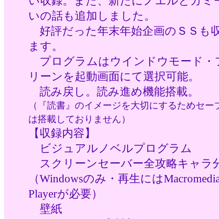
い収録。また、新たにノエルとカミ
いの話も追加しました。
好評だった年末年始企画のＳＳも
ます。
プログラムはウインドウモード・
リーンを起動画面にて選択可能。
読み戻し。読み進め機能搭載。
（『読書』のイメージを大切にするためセー
は搭載しておりません）
【収録内容】
ビジュアルノベルプログラム
スクリーンセーバー全攻略キャラ
（Windowsのみ・再生にはMacromedia 
Playerが必要）
壁紙